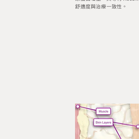
舒適度與治療一致性。